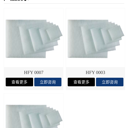
HFY 0007
HFY 0003