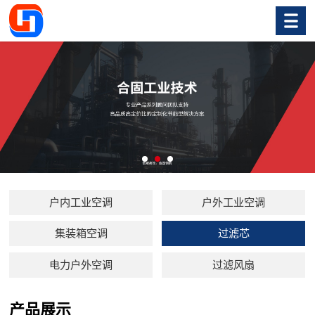
户内工业空调
户外工业空调
集装箱空调
过滤芯
电力户外空调
过滤风扇
产品展示