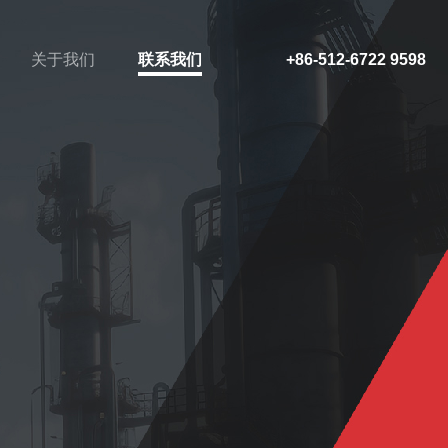
关于我们
联系我们
+86-512-6722 9598