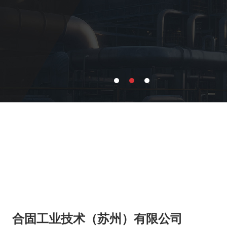
合固工业技术（苏州）有限公司