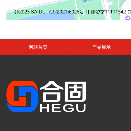
网站首页
产品展示