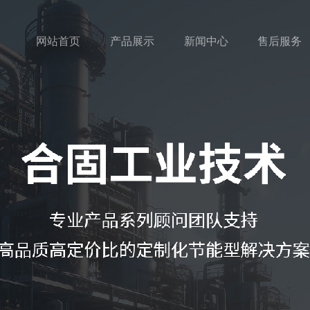
网站首页
产品展示
新闻中心
售后服务