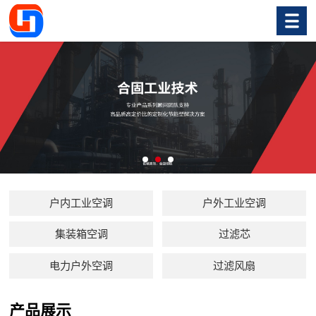
户内工业空调
户外工业空调
集装箱空调
过滤芯
电力户外空调
过滤风扇
产品展示